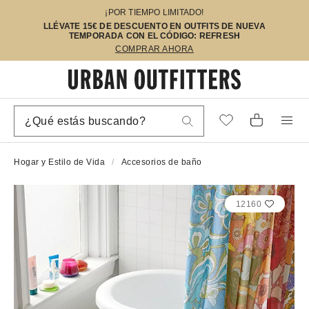
¡POR TIEMPO LIMITADO!
LLÉVATE 15€ DE DESCUENTO EN OUTFITS DE NUEVA
TEMPORADA CON EL CÓDIGO: REFRESH
COMPRAR AHORA
Hogar y Estilo de Vida
Accesorios de baño
12160