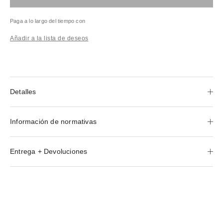
Paga a lo largo del tiempo con
Añadir a la lista de deseos
Detalles
Información de normativas
Entrega + Devoluciones