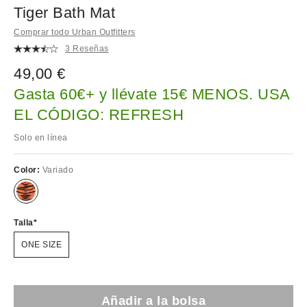
Tiger Bath Mat
Comprar todo Urban Outfitters
3 Reseñas
49,00 €
Gasta 60€+ y llévate 15€ MENOS. USA
EL CÓDIGO: REFRESH
Solo en línea
Color:
Variado
Talla
ONE SIZE
Añadir a la bolsa