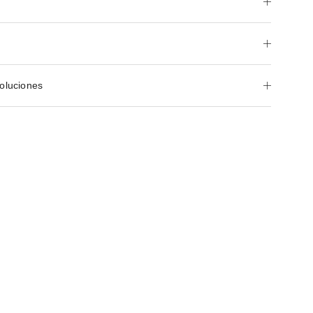
oluciones