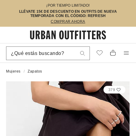
¡POR TIEMPO LIMITADO!
LLÉVATE 15€ DE DESCUENTO EN OUTFITS DE NUEVA
TEMPORADA CON EL CÓDIGO: REFRESH
COMPRAR AHORA
Mujeres
Zapatos
379