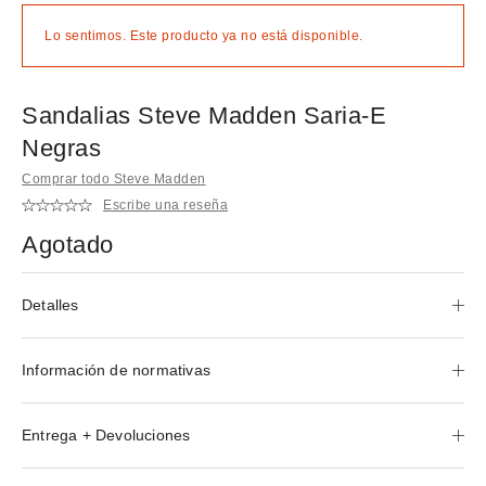
Lo sentimos. Este producto ya no está disponible.
Sandalias Steve Madden Saria-E
Negras
Comprar todo Steve Madden
Escribe una reseña
Agotado
Detalles
Información de normativas
Entrega + Devoluciones