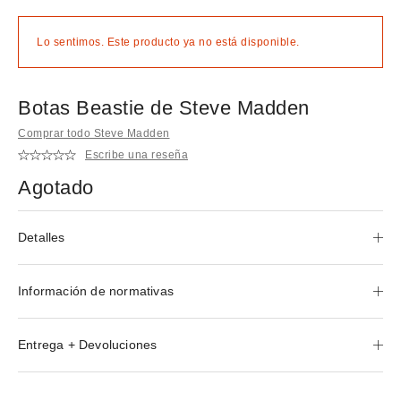
Lo sentimos. Este producto ya no está disponible.
Botas Beastie de Steve Madden
Comprar todo Steve Madden
Escribe una reseña
Agotado
Detalles
Información de normativas
Entrega + Devoluciones