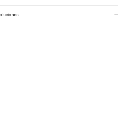
oluciones