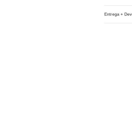
Entrega + Dev