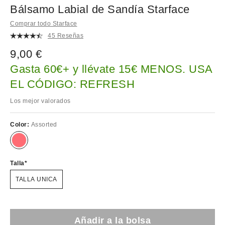
Bálsamo Labial de Sandía Starface
Comprar todo Starface
45 Reseñas
9,00 €
Gasta 60€+ y llévate 15€ MENOS. USA
EL CÓDIGO: REFRESH
Los mejor valorados
Color:
Assorted
Talla
TALLA UNICA
Añadir a la bolsa