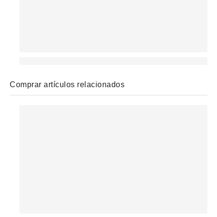
Comprar artículos relacionados