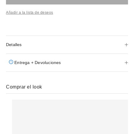
Añadir a la lista de deseos
Detalles
Entrega + Devoluciones
Comprar el look