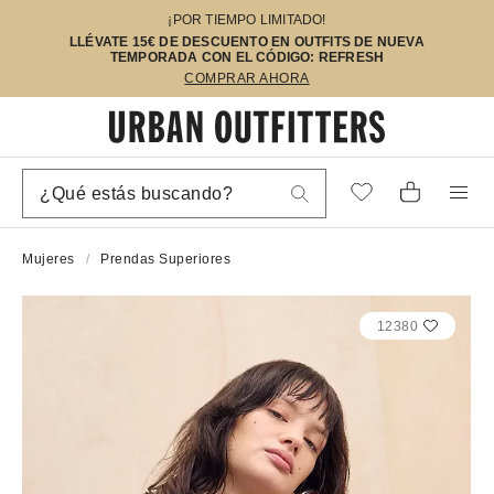
¡POR TIEMPO LIMITADO!
LLÉVATE 15€ DE DESCUENTO EN OUTFITS DE NUEVA
TEMPORADA CON EL CÓDIGO: REFRESH
COMPRAR AHORA
Mujeres
Prendas Superiores
12380