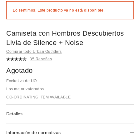
Lo sentimos. Este producto ya no está disponible.
Camiseta con Hombros Descubiertos
Livia de Silence + Noise
Comprar todo Urban Outfitters
35 Reseñas
Agotado
Exclusivo de UO
Los mejor valorados
CO-ORDINATING ITEM AVAILABLE
Detalles
Información de normativas