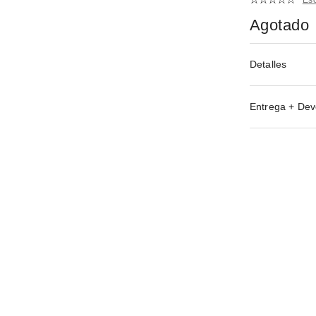
Agotado
Detalles
Entrega + Dev