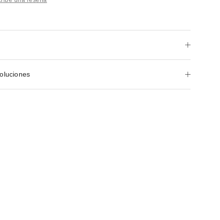
oluciones