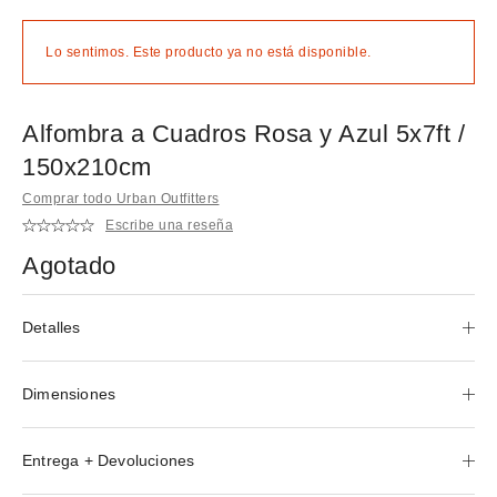
Lo sentimos. Este producto ya no está disponible.
Alfombra a Cuadros Rosa y Azul 5x7ft /
150x210cm
Comprar todo Urban Outfitters
Escribe una reseña
Agotado
Detalles
Dimensiones
Entrega + Devoluciones