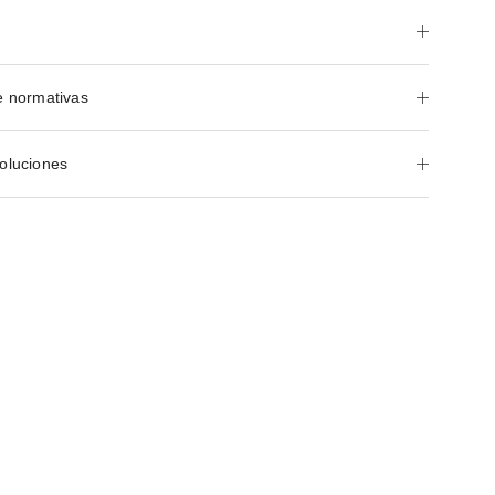
e normativas
oluciones