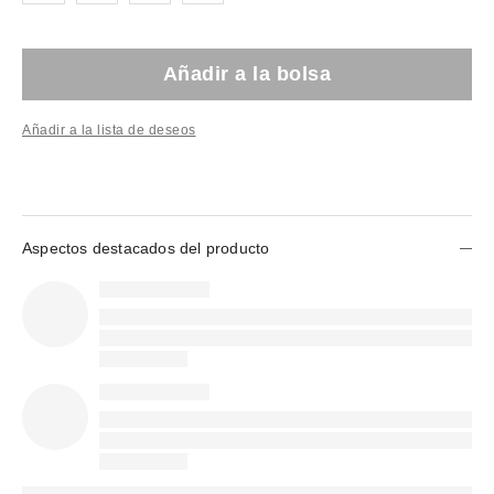
Añadir a la bolsa
Añadir a la lista de deseos
Aspectos destacados del producto