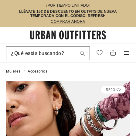
¡POR TIEMPO LIMITADO!
LLÉVATE 15€ DE DESCUENTO EN OUTFITS DE NUEVA
TEMPORADA CON EL CÓDIGO: REFRESH
COMPRAR AHORA
Mujeres
Accesorios
5593