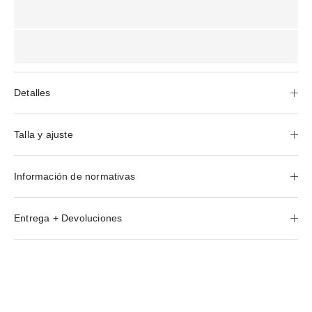
Detalles
Talla y ajuste
Información de normativas
Entrega + Devoluciones