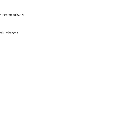
e normativas
oluciones