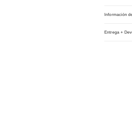
Información d
Entrega + Dev