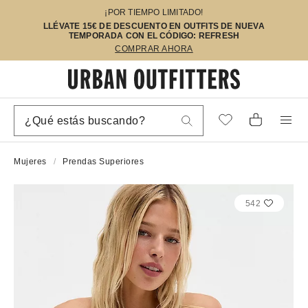
¡POR TIEMPO LIMITADO!
LLÉVATE 15€ DE DESCUENTO EN OUTFITS DE NUEVA
TEMPORADA CON EL CÓDIGO: REFRESH
COMPRAR AHORA
Mujeres
Prendas Superiores
542