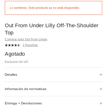
Lo sentimos. Este producto ya no está disponible.
Out From Under Lilly Off-The-Shoulder
Top
Comprar todo Out From Under
2 Reseñas
Agotado
Exclusivo de UO
Detalles
Información de normativas
Entrega + Devoluciones