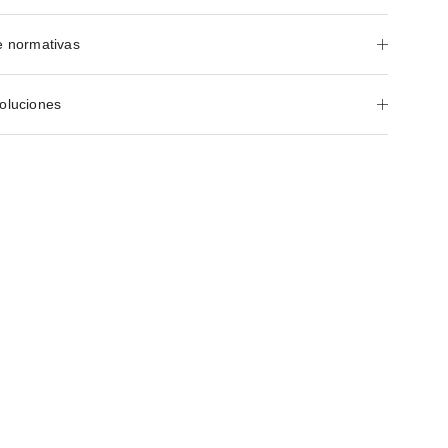
e normativas
oluciones