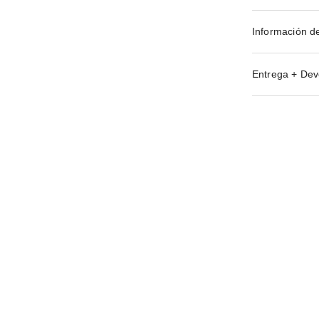
Información d
Entrega + Dev