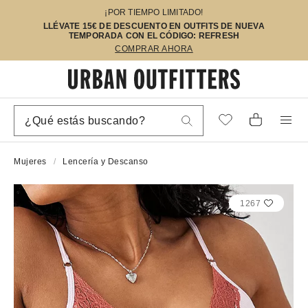
¡POR TIEMPO LIMITADO!
LLÉVATE 15€ DE DESCUENTO EN OUTFITS DE NUEVA
TEMPORADA CON EL CÓDIGO: REFRESH
COMPRAR AHORA
Mujeres
Lencería y Descanso
1267