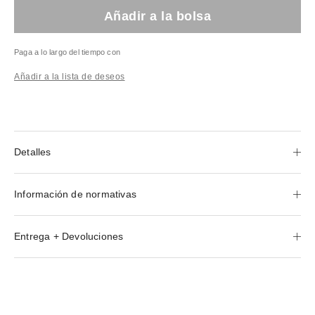
Añadir a la bolsa
Paga a lo largo del tiempo con
Añadir a la lista de deseos
Detalles
Información de normativas
Entrega + Devoluciones