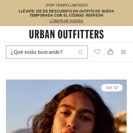
¡POR TIEMPO LIMITADO!
LLÉVATE 15€ DE DESCUENTO EN OUTFITS DE NUEVA
TEMPORADA CON EL CÓDIGO: REFRESH
COMPRAR AHORA
946