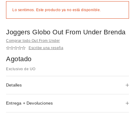
Lo sentimos. Este producto ya no está disponible.
Joggers Globo Out From Under Brenda
Comprar todo Out From Under
Escribe una reseña
Agotado
Exclusivo de UO
Detalles
Entrega + Devoluciones