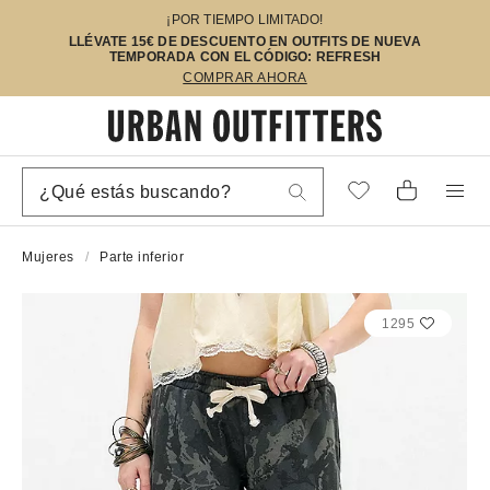
¡POR TIEMPO LIMITADO!
LLÉVATE 15€ DE DESCUENTO EN OUTFITS DE NUEVA
TEMPORADA CON EL CÓDIGO: REFRESH
COMPRAR AHORA
Mujeres
Parte inferior
1295