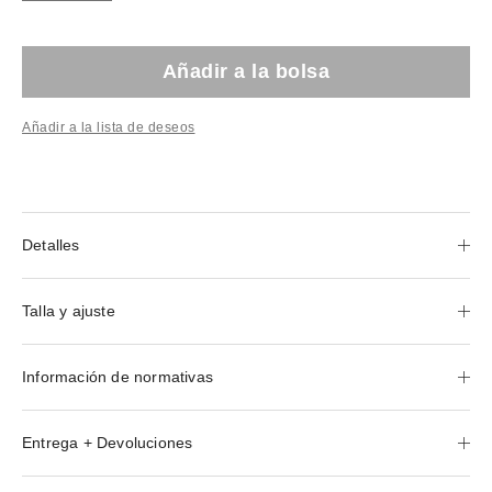
Añadir a la bolsa
Añadir a la lista de deseos
Detalles
Talla y ajuste
Información de normativas
Entrega + Devoluciones