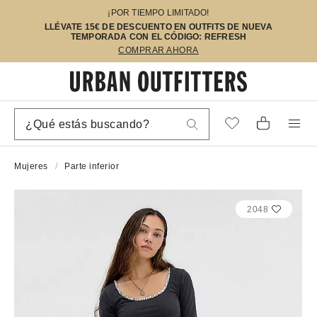
¡POR TIEMPO LIMITADO!
LLÉVATE 15€ DE DESCUENTO EN OUTFITS DE NUEVA
TEMPORADA CON EL CÓDIGO: REFRESH
COMPRAR AHORA
Mujeres
Parte inferior
2048