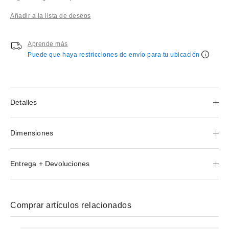
Añadir a la lista de deseos
Aprende más
Puede que haya restricciones de envío para tu ubicación
Detalles
Dimensiones
Entrega + Devoluciones
Comprar artículos relacionados