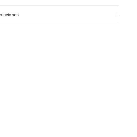
oluciones