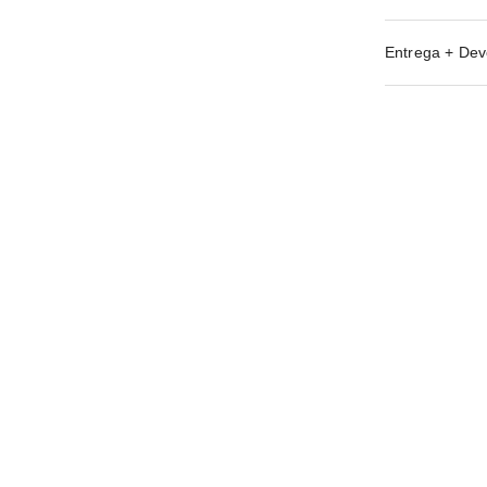
Entrega + Dev