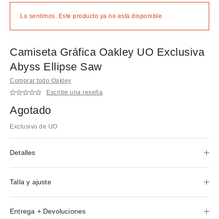
Lo sentimos. Este producto ya no está disponible.
Camiseta Gráfica Oakley UO Exclusiva
Abyss Ellipse Saw
Comprar todo Oakley
Escribe una reseña
Agotado
Exclusivo de UO
Detalles
Talla y ajuste
Entrega + Devoluciones