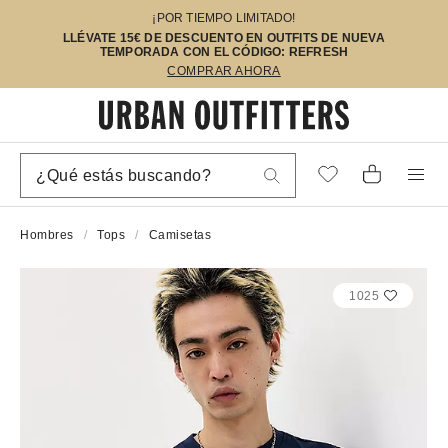
¡POR TIEMPO LIMITADO!
LLÉVATE 15€ DE DESCUENTO EN OUTFITS DE NUEVA
TEMPORADA CON EL CÓDIGO: REFRESH
COMPRAR AHORA
Hombres
Tops
Camisetas
1025