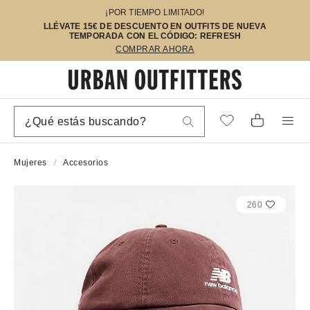
¡POR TIEMPO LIMITADO!
LLÉVATE 15€ DE DESCUENTO EN OUTFITS DE NUEVA
TEMPORADA CON EL CÓDIGO: REFRESH
COMPRAR AHORA
Mujeres
Accesorios
260