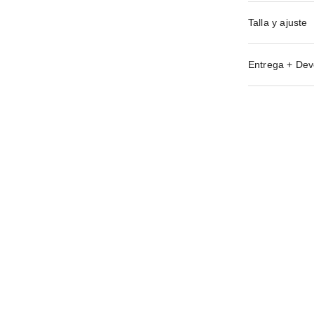
Talla y ajuste
Entrega + Dev