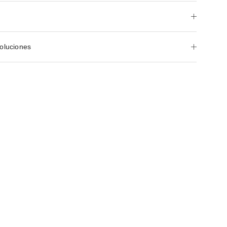
oluciones