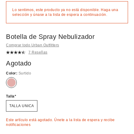
Lo sentimos, este producto ya no está disponible. Haga una
selección y únase a la lista de espera a continuación.
Botella de Spray Nebulizador
Comprar todo Urban Outfitters
7 Reseñas
Agotado
Color:
Surtido
¡Agotado!
Talla
TALLA UNICA
Este artículo está agotado. Únete a la lista de espera y recibe
notificaciones