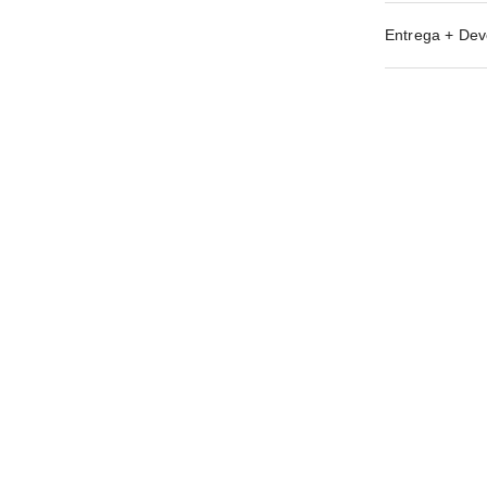
Entrega + Dev