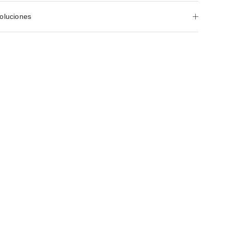
oluciones