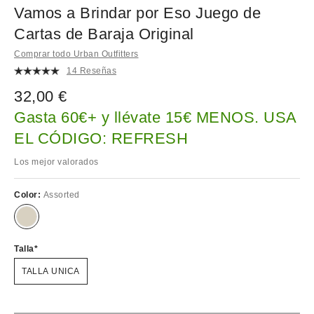
Vamos a Brindar por Eso Juego de
Cartas de Baraja Original
Comprar todo Urban Outfitters
14 Reseñas
32,00 €
Gasta 60€+ y llévate 15€ MENOS. USA
EL CÓDIGO: REFRESH
Los mejor valorados
Color:
Assorted
Talla
TALLA UNICA