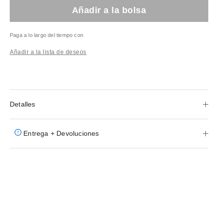
Añadir a la bolsa
Paga a lo largo del tiempo con
Añadir a la lista de deseos
Detalles
Entrega + Devoluciones