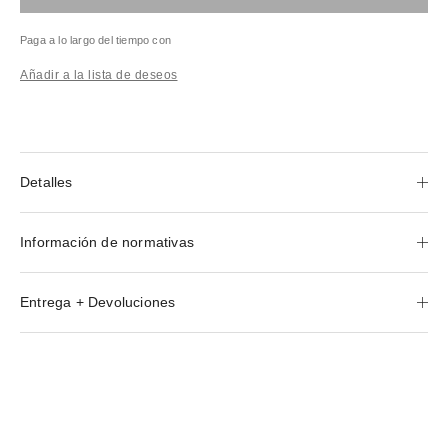
Paga a lo largo del tiempo con
Añadir a la lista de deseos
Detalles
Información de normativas
Entrega + Devoluciones