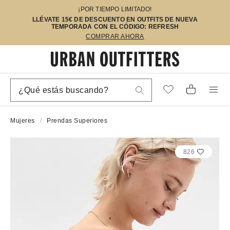
¡POR TIEMPO LIMITADO!
LLÉVATE 15€ DE DESCUENTO EN OUTFITS DE NUEVA
TEMPORADA CON EL CÓDIGO: REFRESH
COMPRAR AHORA
Mujeres
Prendas Superiores
826