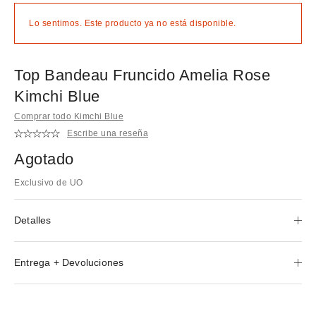
Lo sentimos. Este producto ya no está disponible.
Top Bandeau Fruncido Amelia Rose
Kimchi Blue
Comprar todo Kimchi Blue
Escribe una reseña
Agotado
Exclusivo de UO
Detalles
Entrega + Devoluciones