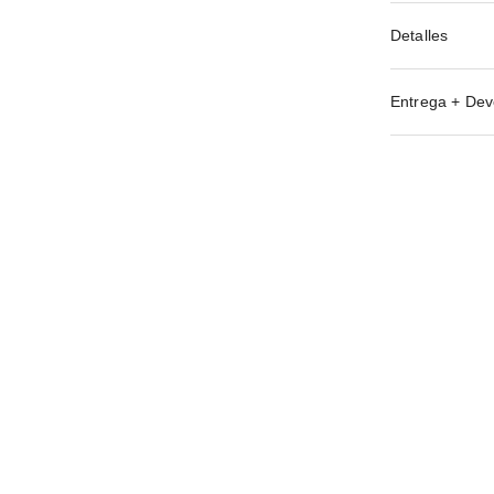
Detalles
Entrega + Dev