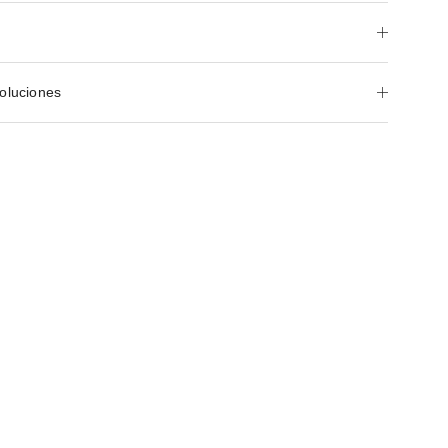
oluciones