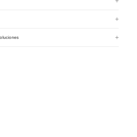
oluciones