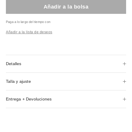
Añadir a la bolsa
Paga a lo largo del tiempo con
Añadir a la lista de deseos
Detalles
Talla y ajuste
Entrega + Devoluciones