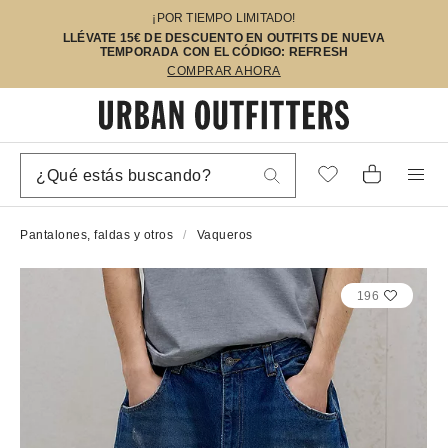
¡POR TIEMPO LIMITADO!
LLÉVATE 15€ DE DESCUENTO EN OUTFITS DE NUEVA
TEMPORADA CON EL CÓDIGO: REFRESH
COMPRAR AHORA
Pantalones, faldas y otros
Vaqueros
196