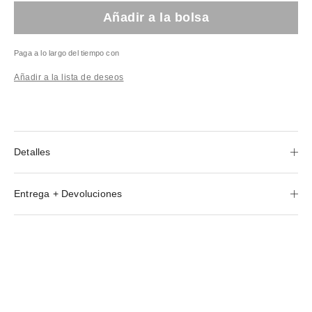
Añadir a la bolsa
Paga a lo largo del tiempo con
Añadir a la lista de deseos
Detalles
Entrega + Devoluciones