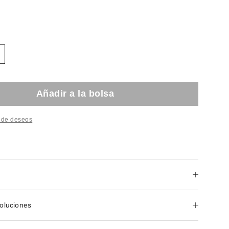
Añadir a la bolsa
a de deseos
oluciones