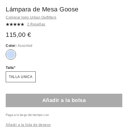
Lámpara de Mesa Goose
Comprar todo Urban Outfitters
2 Reseñas
115,00 €
Color:
Assorted
Talla
TALLA UNICA
Añadir a la bolsa
Paga a lo largo del tiempo con
Añadir a la lista de deseos