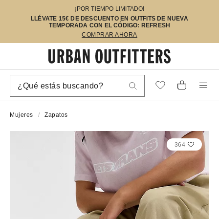
¡POR TIEMPO LIMITADO!
LLÉVATE 15€ DE DESCUENTO EN OUTFITS DE NUEVA
TEMPORADA CON EL CÓDIGO: REFRESH
COMPRAR AHORA
Mujeres
Zapatos
364