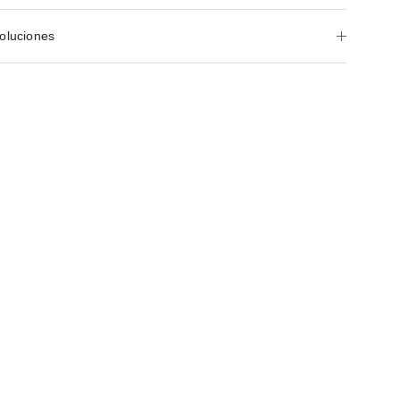
oluciones