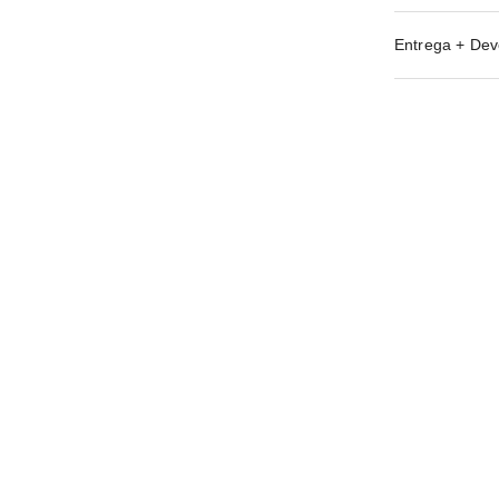
Entrega + Dev