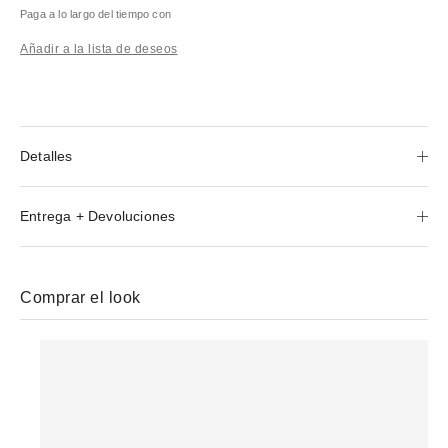
Paga a lo largo del tiempo con
Añadir a la lista de deseos
Detalles
Entrega + Devoluciones
Comprar el look