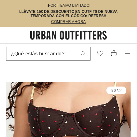
¡POR TIEMPO LIMITADO!
LLÉVATE 15€ DE DESCUENTO EN OUTFITS DE NUEVA
TEMPORADA CON EL CÓDIGO: REFRESH
COMPRAR AHORA
86