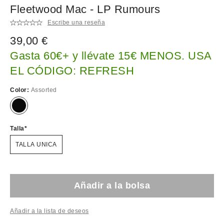
Fleetwood Mac - LP Rumours
Escribe una reseña
39,00 €
Gasta 60€+ y llévate 15€ MENOS. USA
EL CÓDIGO: REFRESH
Color:
Assorted
Talla
TALLA UNICA
Añadir a la bolsa
Añadir a la lista de deseos