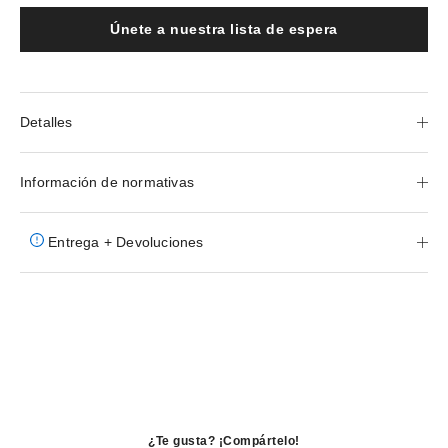
Únete a nuestra lista de espera
Detalles
Información de normativas
Entrega + Devoluciones
¿Te gusta? ¡Compártelo!