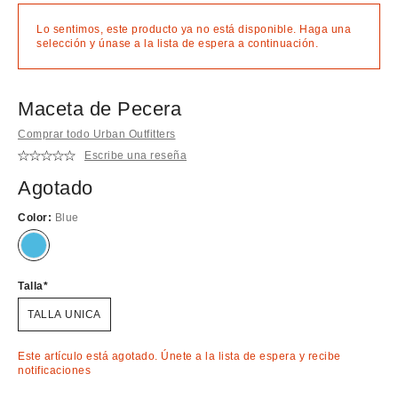
Lo sentimos, este producto ya no está disponible. Haga una
selección y únase a la lista de espera a continuación.
Maceta de Pecera
Comprar todo Urban Outfitters
Escribe una reseña
Agotado
Color:
Blue
¡Agotado!
Talla
TALLA UNICA
Este artículo está agotado. Únete a la lista de espera y recibe
notificaciones