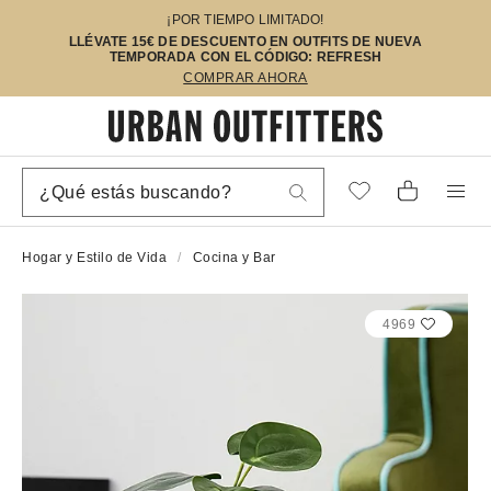
¡POR TIEMPO LIMITADO!
LLÉVATE 15€ DE DESCUENTO EN OUTFITS DE NUEVA
TEMPORADA CON EL CÓDIGO: REFRESH
COMPRAR AHORA
Hogar y Estilo de Vida
Cocina y Bar
4969