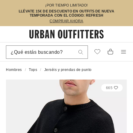
¡POR TIEMPO LIMITADO!
LLÉVATE 15€ DE DESCUENTO EN OUTFITS DE NUEVA
TEMPORADA CON EL CÓDIGO: REFRESH
COMPRAR AHORA
Hombres
Tops
Jerséis y prendas de punto
665