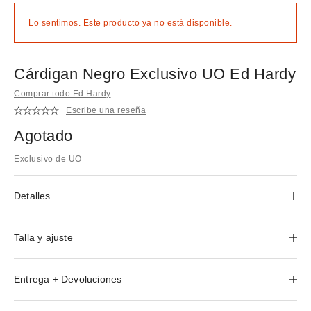
Lo sentimos. Este producto ya no está disponible.
Cárdigan Negro Exclusivo UO Ed Hardy
Comprar todo Ed Hardy
Escribe una reseña
Agotado
Exclusivo de UO
Detalles
Talla y ajuste
Entrega + Devoluciones