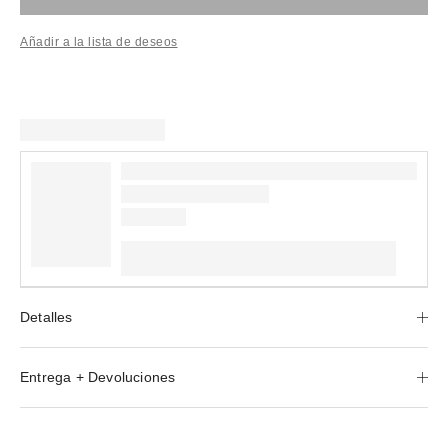
Añadir a la lista de deseos
Detalles
Entrega + Devoluciones