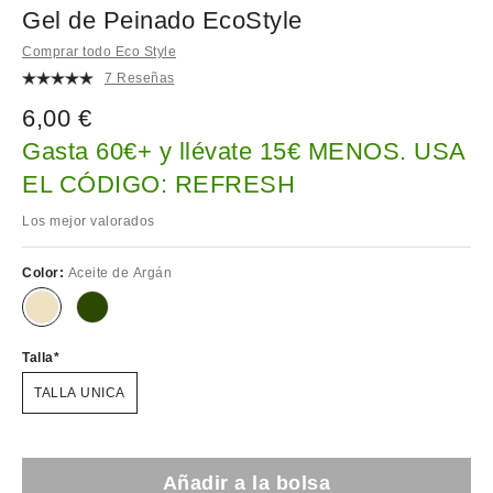
Gel de Peinado EcoStyle
Comprar todo Eco Style
7 Reseñas
6,00 €
Gasta 60€+ y llévate 15€ MENOS. USA
EL CÓDIGO: REFRESH
Los mejor valorados
Color:
Aceite de Argán
Talla
TALLA UNICA
Añadir a la bolsa