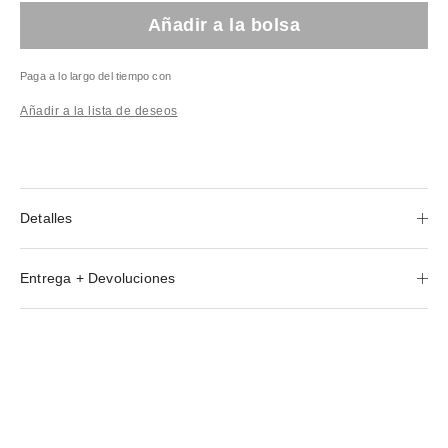
Añadir a la bolsa
Paga a lo largo del tiempo con
Añadir a la lista de deseos
Detalles
Entrega + Devoluciones