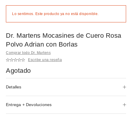
Lo sentimos. Este producto ya no está disponible.
Dr. Martens Mocasines de Cuero Rosa
Polvo Adrian con Borlas
Comprar todo Dr. Martens
Escribe una reseña
Agotado
Detalles
Entrega + Devoluciones