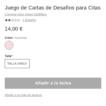
Juego de Cartas de Desafíos para Citas
Comprar todo Urban Outfitters
1 Reseña
14,00 €
Color:
Assorted
Talla
TALLA UNICA
Añadir a la bolsa
Añadir a la lista de deseos