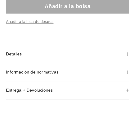
Añadir a la bolsa
Añadir a la lista de deseos
Detalles
Información de normativas
Entrega + Devoluciones