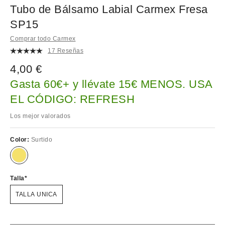
Tubo de Bálsamo Labial Carmex Fresa
SP15
Comprar todo Carmex
17 Reseñas
4,00 €
Gasta 60€+ y llévate 15€ MENOS. USA
EL CÓDIGO: REFRESH
Los mejor valorados
Color:
Surtido
Talla
TALLA UNICA