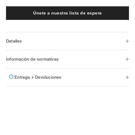
Únete a nuestra lista de espera
Detalles
Información de normativas
Entrega + Devoluciones