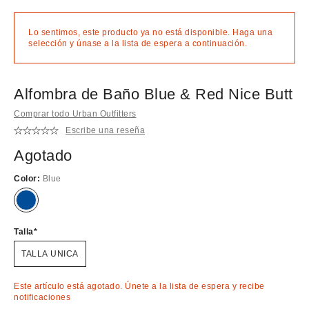
Lo sentimos, este producto ya no está disponible. Haga una
selección y únase a la lista de espera a continuación.
Alfombra de Baño Blue & Red Nice Butt
Comprar todo Urban Outfitters
Escribe una reseña
Agotado
Color:
Blue
¡Agotado!
Talla
TALLA UNICA
Este artículo está agotado. Únete a la lista de espera y recibe
notificaciones