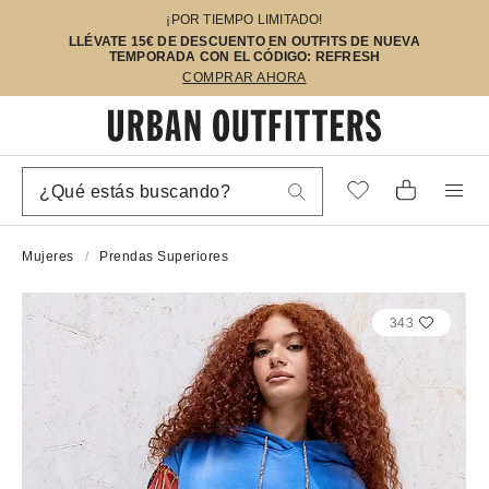
¡POR TIEMPO LIMITADO!
LLÉVATE 15€ DE DESCUENTO EN OUTFITS DE NUEVA
TEMPORADA CON EL CÓDIGO: REFRESH
COMPRAR AHORA
Mujeres
Prendas Superiores
343