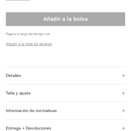
Añadir a la bolsa
Paga a lo largo del tiempo con
Añadir a la lista de deseos
Detalles
Talla y ajuste
Información de normativas
Entrega + Devoluciones