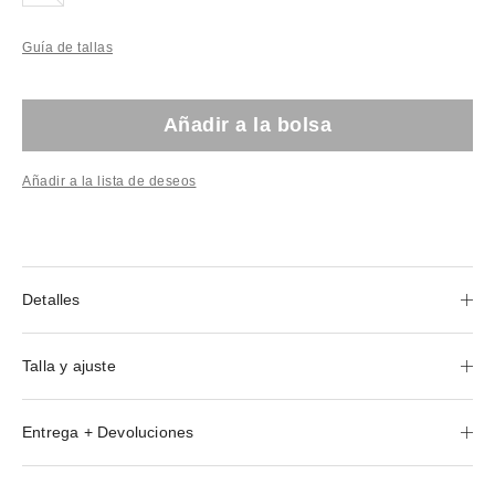
Guía de tallas
Añadir a la bolsa
Añadir a la lista de deseos
Detalles
Talla y ajuste
Entrega + Devoluciones