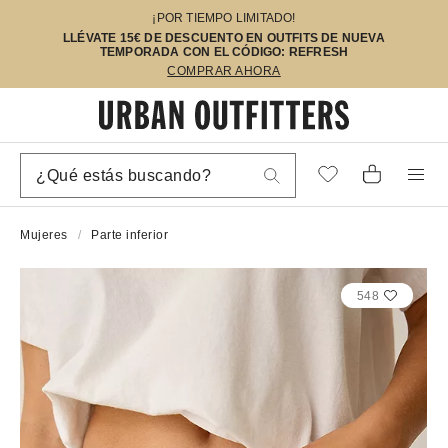
¡POR TIEMPO LIMITADO!
LLÉVATE 15€ DE DESCUENTO EN OUTFITS DE NUEVA
TEMPORADA CON EL CÓDIGO: REFRESH
COMPRAR AHORA
Mujeres
Parte inferior
548