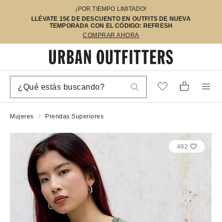
¡POR TIEMPO LIMITADO!
LLÉVATE 15€ DE DESCUENTO EN OUTFITS DE NUEVA
TEMPORADA CON EL CÓDIGO: REFRESH
COMPRAR AHORA
Mujeres
Prendas Superiores
492