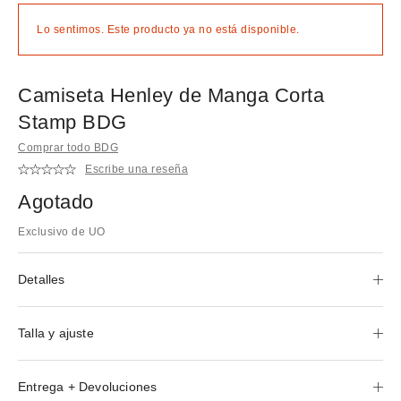
Lo sentimos. Este producto ya no está disponible.
Camiseta Henley de Manga Corta
Stamp BDG
Comprar todo BDG
Escribe una reseña
Agotado
Exclusivo de UO
Detalles
Talla y ajuste
Entrega + Devoluciones