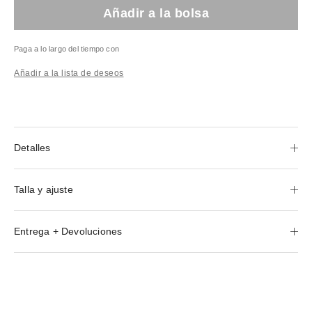
Añadir a la bolsa
Paga a lo largo del tiempo con
Añadir a la lista de deseos
Detalles
Talla y ajuste
Entrega + Devoluciones